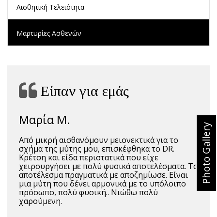
Αισθητική Τελειότητα
Μαρτυρίες Ασθενών
Είπαν για εμάς
Μαρία Μ.
Photo Gallery
Από μικρή αισθανόμουν μειονεκτικά για το
σχήμα της μύτης μου, επισκέφθηκα το DR.
Κρέτση και είδα περιστατικά που είχε
χειρουργήσει με πολύ φυσικά αποτελέσματα. Το
αποτέλεσμα πραγματικά με αποζημίωσε. Είναι
μια μύτη που δένει αρμονικά με το υπόλοιπο
πρόσωπο, πολύ φυσική.. Νιώθω πολύ
χαρούμενη.