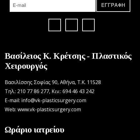
Βασίλειος Κ. Κρέτσης - Πλαστικός
Χειρουργός
Βασιλίσσης Σοφίας 90, Αθήνα, Τ.Κ. 11528
Τηλ.: 210 77 86 277
,
Κιν.: 694 46 43 242
E-mail: info@vk-plasticsurgery.com
Web: www.vk-plasticsurgery.com
Ωράριο ιατρείου