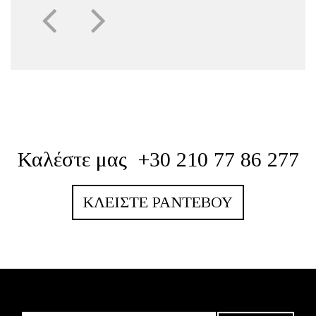
Καλέστε μας
+30 210 77 86 277
ΚΛΕΊΣΤΕ ΡΑΝΤΕΒΟΎ