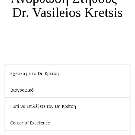
Dr. Vasileios Kretsis
Σχετικά με το Dr. Κρέτση
Βιογραφικό
Γιατί να Επιλέξετε τον Dr. Κρέτση
Center of Excellence