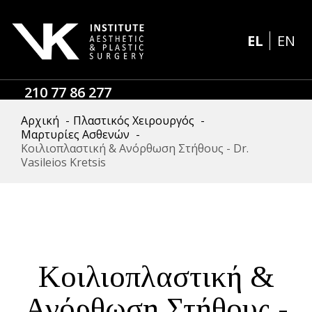
EL
EN
210 77 86 277
Αρχική
-
Πλαστικός Χειρουργός
-
Μαρτυρίες Ασθενών
-
Κοιλιοπλαστική & Ανόρθωση Στήθους - Dr.
Vasileios Kretsis
Κοιλιοπλαστική &
Ανόρθωση Στήθους -