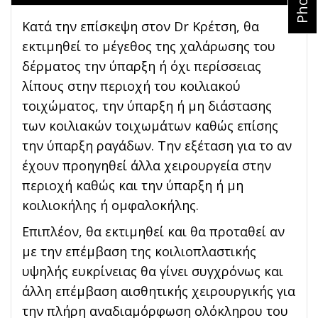
Κατά την επίσκεψη στον Dr Κρέτση, θα
εκτιμηθεί το μέγεθος της χαλάρωσης του
δέρματος την ύπαρξη ή όχι περίσσειας
λίπους στην περιοχή του κοιλιακού
τοιχώματος, την ύπαρξη ή μη διάστασης
των κοιλιακών τοιχωμάτων καθώς επίσης
την ύπαρξη ραγάδων. Την εξέταση για το αν
έχουν προηγηθεί άλλα χειρουργεία στην
περιοχή καθώς και την ύπαρξη ή μη
κοιλιοκήλης ή ομφαλοκήλης.
Επιπλέον, θα εκτιμηθεί και θα προταθεί αν
με την επέμβαση της κοιλιοπλαστικής
υψηλής ευκρίνειας θα γίνει συγχρόνως και
άλλη επέμβαση αισθητικής χειρουργικής για
την πλήρη αναδιαμόρφωση ολόκληρου του