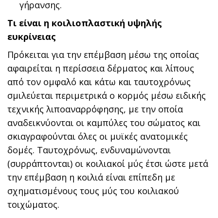
γήρανσης.
Τι είναι η κοιλιοπλαστική υψηλής
ευκρίνειας
Πρόκειται για την επέμβαση μέσω της οποίας
αφαιρείται η περίσσεια δέρματος και λίπους
από τον ομφαλό και κάτω και ταυτοχρόνως
σμιλεύεται περιμετρικά ο κορμός μέσω ειδικής
τεχνικής λιποαναρρόφησης, με την οποία
αναδεικνύονται οι καμπύλες του σώματος και
σκιαγραφούνται όλες οι μυϊκές ανατομικές
δομές. Ταυτοχρόνως, ενδυναμώνονται
(συρράπτονται) οι κοιλιακοί μύς έτσι ώστε μετά
την επέμβαση η κοιλιά είναι επίπεδη με
σχηματισμένους τους μύς του κοιλιακού
τοιχώματος.