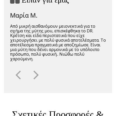
Μαρία Μ.
Από μικρή αισθανόμουν μειονεκτικά για το
σχήμα της μύτης μου, επισκέφθηκα το DR.
Κρέτση και είδα περιστατικά που είχε
χειρουργήσει με πολύ φυσικά αποτελέσματα. Το
αποτέλεσμα πραγματικά με αποζημίωσε. Είναι
μια μύτη που δένει αρμονικά με το υπόλοιπο
πρόσωπο, πολύ φυσική.. Νιώθω πολύ
χαρούμενη.
Σχετικές Προσφορές &