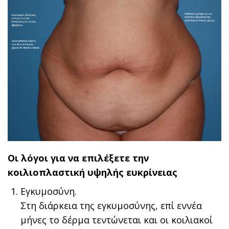
Οι λόγοι για να επιλέξετε την
κοιλιοπλαστική υψηλής ευκρίνειας
Εγκυμοσύνη.
Στη διάρκεια της εγκυμοσύνης, επί εννέα
μήνες το δέρμα τεντώνεται και οι κοιλιακοί