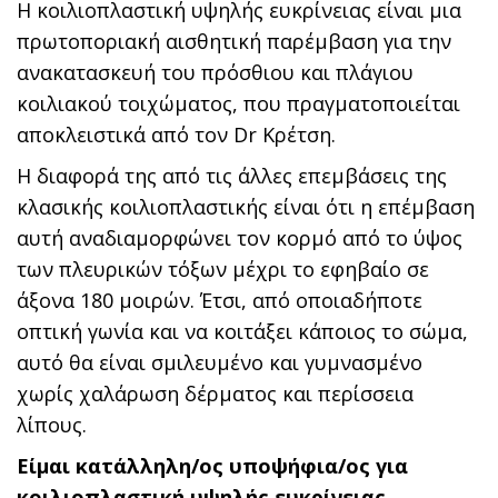
Η κοιλιοπλαστική υψηλής ευκρίνειας είναι μια
πρωτοποριακή αισθητική παρέμβαση για την
ανακατασκευή του πρόσθιου και πλάγιου
κοιλιακού τοιχώματος, που πραγματοποιείται
αποκλειστικά από τον Dr Κρέτση.
Η διαφορά της από τις άλλες επεμβάσεις της
κλασικής κοιλιοπλαστικής είναι ότι η επέμβαση
αυτή αναδιαμορφώνει τον κορμό από το ύψος
των πλευρικών τόξων μέχρι το εφηβαίο σε
άξονα 180 μοιρών. Έτσι, από οποιαδήποτε
οπτική γωνία και να κοιτάξει κάποιος το σώμα,
αυτό θα είναι σμιλευμένο και γυμνασμένο
χωρίς χαλάρωση δέρματος και περίσσεια
λίπους.
Είμαι κατάλληλη/ος υποψήφια/ος για
κοιλιοπλαστική υψηλής ευκρίνειας