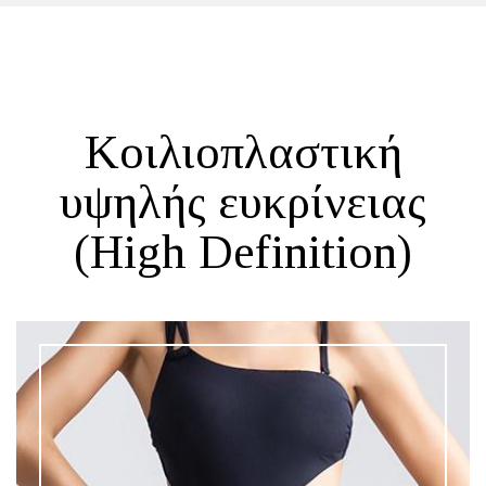
Κοιλιοπλαστική
υψηλής ευκρίνειας
(High Definition)