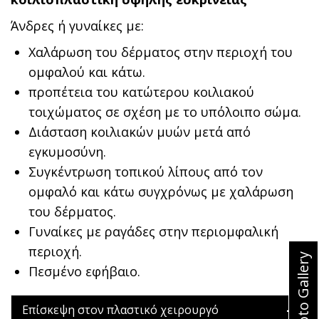
Άνδρες ή γυναίκες με:
Χαλάρωση του δέρματος στην περιοχή του
ομφαλού και κάτω.
προπέτεια του κατώτερου κοιλιακού
τοιχώματος σε σχέση με το υπόλοιπο σώμα.
Διάσταση κοιλιακών μυών μετά από
εγκυμοσύνη.
Συγκέντρωση τοπικού λίπους από τον
ομφαλό και κάτω συγχρόνως με χαλάρωση
του δέρματος.
Γυναίκες με ραγάδες στην περιομφαλική
περιοχή.
Photo Gallery
Πεσμένο εφήβαιο.
Επίσκεψη στον πλαστικό χειρουργό