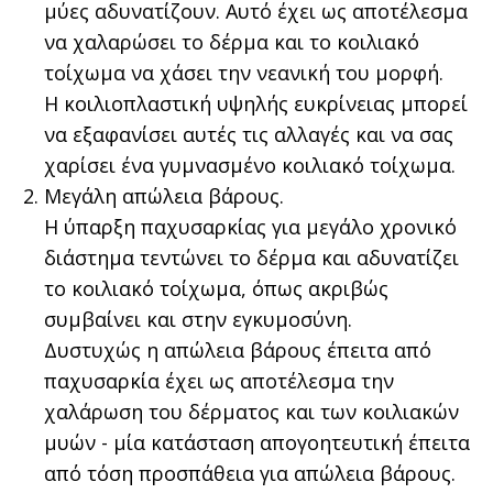
μύες αδυνατίζουν. Αυτό έχει ως αποτέλεσμα
να χαλαρώσει το δέρμα και το κοιλιακό
τοίχωμα να χάσει την νεανική του μορφή.
Η κοιλιοπλαστική υψηλής ευκρίνειας μπορεί
να εξαφανίσει αυτές τις αλλαγές και να σας
χαρίσει ένα γυμνασμένο κοιλιακό τοίχωμα.
Μεγάλη απώλεια βάρους.
Η ύπαρξη παχυσαρκίας για μεγάλο χρονικό
διάστημα τεντώνει το δέρμα και αδυνατίζει
το κοιλιακό τοίχωμα, όπως ακριβώς
συμβαίνει και στην εγκυμοσύνη.
Δυστυχώς η απώλεια βάρους έπειτα από
παχυσαρκία έχει ως αποτέλεσμα την
χαλάρωση του δέρματος και των κοιλιακών
μυών - μία κατάσταση απογοητευτική έπειτα
από τόση προσπάθεια για απώλεια βάρους.