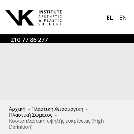
EL
EN
210 77 86 277
Αρχική
-
Πλαστική Χειρουργική
-
Πλαστική Σώματος
-
Κοιλιοπλαστική υψηλής ευκρίνειας (High
Definition)