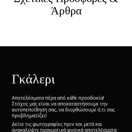
Άρθρα
Γκάλερι
Αποτελέσματα πέρα από κάθε προσδοκία!
Στόχος μας είναι να αποκαταστήσουμε την
αυτοπεποίθηση σας, να διορθώσουμε ό,τι σας
προβληματίζει!
Δείτε τις φωτογραφίες πριν και μετά και
ανακαλύψτε πραγματικά φυσικά αποτελέσματα.