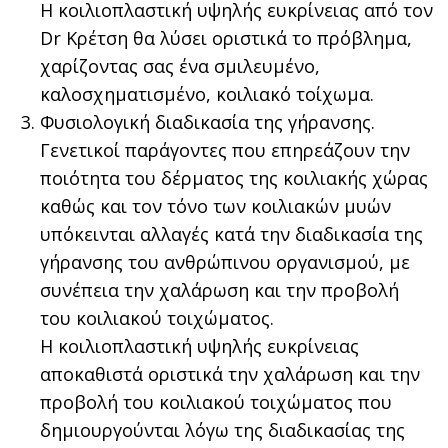
Η κοιλιοπλαστική υψηλής ευκρίνειας από τον
Dr Κρέτση θα λύσει οριστικά το πρόβλημα,
χαρίζοντας σας ένα σμιλευμένο,
καλοσχηματισμένο, κοιλιακό τοίχωμα.
Φυσιολογική διαδικασία της γήρανσης.
Γενετικοί παράγοντες που επηρεάζουν την
ποιότητα του δέρματος της κοιλιακής χώρας
καθώς και τον τόνο των κοιλιακών μυών
υπόκεινται αλλαγές κατά την διαδικασία της
γήρανσης του ανθρώπινου οργανισμού, με
συνέπεια την χαλάρωση και την προβολή
του κοιλιακού τοιχώματος.
Η κοιλιοπλαστική υψηλής ευκρίνειας
αποκαθιστά οριστικά την χαλάρωση και την
προβολή του κοιλιακού τοιχώματος που
δημιουργούνται λόγω της διαδικασίας της