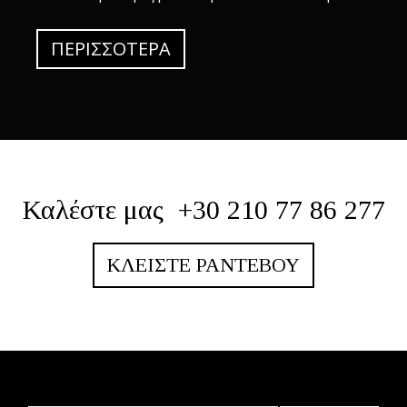
ΠΕΡΙΣΣΌΤΕΡΑ
Καλέστε μας
+30 210 77 86 277
ΚΛΕΊΣΤΕ ΡΑΝΤΕΒΟΎ