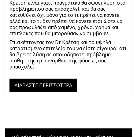
Κρέτση είναι γιατί πραγματικά θα δώσει λύση στο
πρόβλημα που σας απασχολεί και θα σας
κατευθύνει όχι μόνο για το τι πρέπει να κάνετε
αλλά και το τι δεν πρέπει να κάνετε έτσι ώστε να
σας προφυλάξει από χαμένο, χρόνο, χρήμα και
επιπλοκές που θα μπορούσαν να συμβούν.
Επισκέπτοντας τον Dr Κρέτση και το υψηλά
καταρτισμένο επιτελείο του να είστε σίγουροι ότι
θα βρείτε λύση σε οποιοδήποτε πρόβλημα
αισθητικής η επανορθωτικής φύσεως σας
απασχολεί
ΔΙΑΒΆΣΤΕ ΠΕΡΙΣΣΌΤΕΡΑ