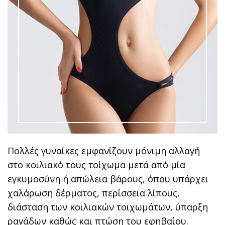
Πολλές γυναίκες εμφανίζουν μόνιμη αλλαγή
στο κοιλιακό τους τοίχωμα μετά από μία
εγκυμοσύνη ή απώλεια βάρους, όπου υπάρχει
χαλάρωση δέρματος, περίσσεια λίπους,
διάσταση των κοιλιακών τοιχωμάτων, ύπαρξη
ραγάδων καθώς και πτώση του εφηβαίου.