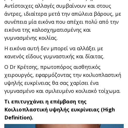
Αντίστοιχες αλλαγές συμβαίνουν και στους
άντρες, ιδιαίτερα μετά την απώλεια βάρους, με
συνέπεια μία εικόνα που απέχει πολύ από την
εικόνα της καλοσχηματισμένης και
γυμνασμένης κοιλίας.
Η εικόνα αυτή δεν μπορεί να αλλάξει με
κανενός είδους γυμναστικής και δίαιτας.
Ο Dr Κρέτσης, πρωτοπόρος αισθητικός
χειρουργός, εφαρμόζοντας την κοιλιοπλαστική
υψηλής ευκρίνειας θα σας χαρίσει ένα
γυμνασμένο και σμιλευμένο κοιλιακό τοίχωμα.
Τι επιτυγχάνει η επέμβαση της
Κοιλιοπλαστική υψηλής ευκρίνειας (High
Definition).