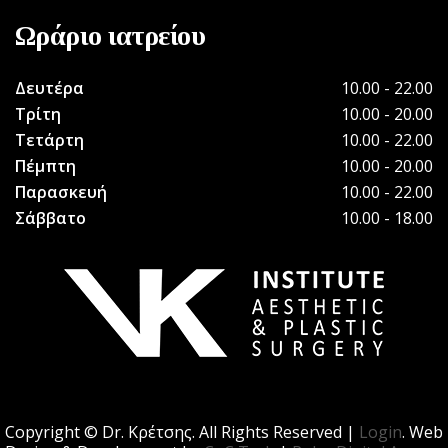
Ωράριο ιατρείου
Δευτέρα
10.00 - 22.00
Τρίτη
10.00 - 20.00
Τετάρτη
10.00 - 22.00
Πέμπτη
10.00 - 20.00
Παρασκευή
10.00 - 22.00
Σάββατο
10.00 - 18.00
Copyright © Dr. Κρέτσης. All Rights Reserved |
Login
. Web