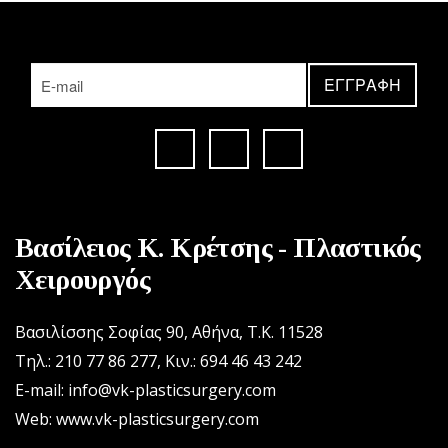
Βασίλειος Κ. Κρέτσης - Πλαστικός
Χειρουργός
Βασιλίσσης Σοφίας 90, Αθήνα, Τ.Κ. 11528
Τηλ.: 210 77 86 277
,
Κιν.: 694 46 43 242
E-mail: info@vk-plasticsurgery.com
Web: www.vk-plasticsurgery.com