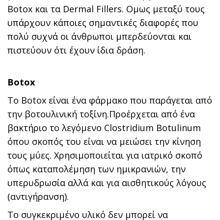
Botox και τα Dermal Fillers. Oμως μεταξύ τους
υπάρχουν κάποιες σημαντικές διαφορές που
πολύ συχνά οι άνθρωποι μπερδεύονται και
πιστεύουν ότι έχουν ίδια δράση.
Botox
Το Botox είναι ένα φάρμακο που παράγεται από
την βοτουλινική τοξίνη.Προέρχεται από ένα
βακτήριο το λεγόμενο Clostridium Botulinum
όπου σκοπός του είναι να μειώσει την κίνηση
τους μύες. Χρησιμοποιείται για ιατρικό σκοπό
όπως καταπολέμηση των ημικρανιών, την
υπερυδρωσία αλλά και για αισθητικούς λόγους
(αντιγήρανση).
Το συγκεκριμένο υλικό δεν μπορεί να