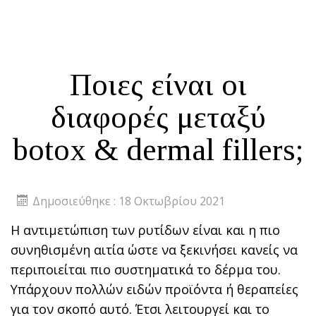
Ποιες είναι οι
διαφορές μεταξύ
botox & dermal fillers;
Δημοσιεύθηκε : 18 Οκτωβρίου 2021
Η αντιμετώπιση των ρυτίδων είναι και η πιο
συνηθισμένη αιτία ώστε να ξεκινήσει κανείς να
περιποιείται πιο συστηματικά το δέρμα του.
Υπάρχουν πολλών ειδών προϊόντα ή θεραπείες
για τον σκοπό αυτό. Έτσι λειτουργεί και το