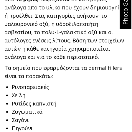
Photo Gallery
ανάλογα από το υλικό που έχουν δημιουργηθεί
ή προέλθει. Στις κατηγορίες ανήκουν: το
υαλουρονικό οξύ, η υδροξιλαπατήτη
ασβεστίου, το πολυ-L-γαλακτικό οξύ και οι
αυτόλογες ενέσεις λίπους. Βάση των στοιχείων
αυτών η κάθε κατηγορία χρησιμοποιείται
ανάλογα και για το κάθε περιστατικό.
Τα σημεία που εφαρμόζονται τα dermal fillers
είναι τα παρακάτω:
Ρινοπαρειακές
Χείλη
Ρυτίδες καπνιστή
Ζυγωματικά
Σαγόνι
Πηγούνι