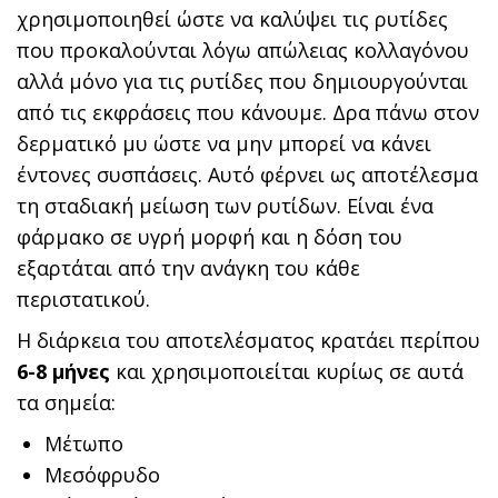
χρησιμοποιηθεί ώστε να καλύψει τις ρυτίδες
που προκαλούνται λόγω απώλειας κολλαγόνου
αλλά μόνο για τις ρυτίδες που δημιουργούνται
από τις εκφράσεις που κάνουμε. Δρα πάνω στον
δερματικό μυ ώστε να μην μπορεί να κάνει
έντονες συσπάσεις. Αυτό φέρνει ως αποτέλεσμα
τη σταδιακή μείωση των ρυτίδων. Είναι ένα
φάρμακο σε υγρή μορφή και η δόση του
εξαρτάται από την ανάγκη του κάθε
περιστατικού.
Η διάρκεια του αποτελέσματος κρατάει περίπου
6-8 μήνες
και χρησιμοποιείται κυρίως σε αυτά
τα σημεία:
Μέτωπο
Μεσόφρυδο