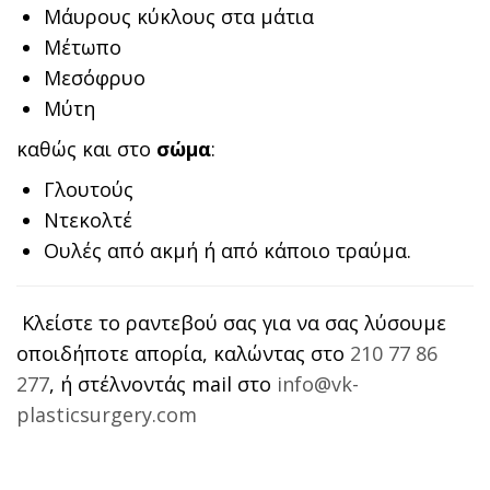
Μάυρους κύκλους στα μάτια
Μέτωπο
Μεσόφρυο
Μύτη
καθώς και στο
σώμα
:
Γλουτούς
Ντεκολτέ
Ουλές από ακμή ή από κάποιο τραύμα.
Κλείστε το ραντεβού σας για να σας λύσουμε
οποιδήποτε απορία, καλώντας στο
210 77 86
277
, ή στέλνοντάς mail στο
info@vk-
plasticsurgery.com