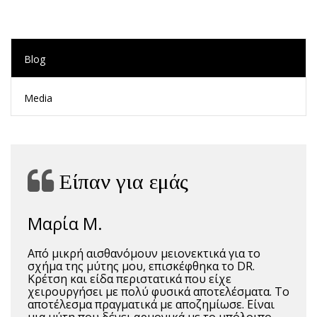
Blog
Media
Είπαν για εμάς
Μαρία Μ.
Από μικρή αισθανόμουν μειονεκτικά για το
σχήμα της μύτης μου, επισκέφθηκα το DR.
Κρέτση και είδα περιστατικά που είχε
χειρουργήσει με πολύ φυσικά αποτελέσματα. Το
αποτέλεσμα πραγματικά με αποζημίωσε. Είναι